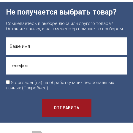
Не получается выбрать товар?
Сомневаетесь в выборе люка или другого товара?
Оставьте заявку, и наш менеджер поможет с подбором.
Я согласен(на) на обработку моих персональных
данных (
Подробнее
)
ОТПРАВИТЬ