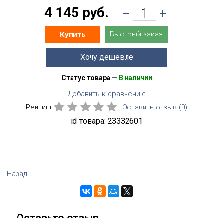
4 145 руб.
Быстрый заказ
Купить
Хочу дешевле
Статус товара —
В наличии
Добавить к сравнению
Рейтинг
Оставить отзыв (
0
)
id товара: 23332601
Назад
Оставьте отзыв