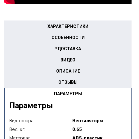
ХАРАКТЕРИСТИКИ
ОСОБЕННОСТИ
*ДОСТАВКА
ВИДЕО
ОПИСАНИЕ
ОТЗЫВЫ
ПАРАМЕТРЫ
Параметры
Вид товара:
Вентиляторы
Вес, кг:
0.65
Материал
ABS-пластик