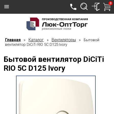
0
Главная
Каталог
Вентиляторы
»
»
» Бытовой
вентилятор DiCiTi RIO 5C D125 Ivory
Бытовой вентилятор DiCiTi
RIO 5C D125 Ivory