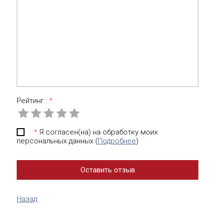
Рейтинг :
*
*
Я согласен(на) на обработку моих
персональных данных (
Подробнее
)
Назад