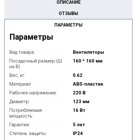
ОПИСАНИЕ
ОТЗЫВЫ
ПАРАМЕТРЫ
Параметры
Вид товара:
Вентиляторы
Посадочный размер (Ш
160 * 160 мм
на В):
Вес, кг:
0.62
Материал
ABS-пластик
Рабочее напряжение:
220 В
Диаметр:
123 мм
Потребляемая
16 Вт
мощность:
Гарантия:
5 лет
Степень защиты:
IP24