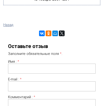
Назад
Оставьте отзыв
Заполните обязательные поля
*
.
Имя :
*
E-mail :
*
Комментарий :
*