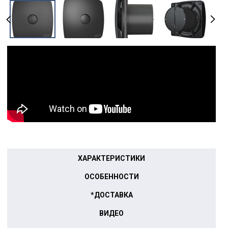
ХАРАКТЕРИСТИКИ
ОСОБЕННОСТИ
*ДОСТАВКА
ВИДЕО