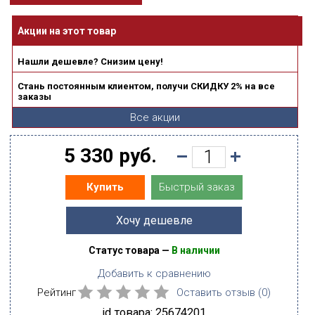
Акции на этот товар
Нашли дешевле? Снизим цену!
Стань постоянным клиентом, получи СКИДКУ 2% на все
заказы
Все акции
5 330 руб.
Быстрый заказ
Купить
Хочу дешевле
Статус товара —
В наличии
Добавить к сравнению
Рейтинг
Оставить отзыв (
0
)
id товара: 25674201