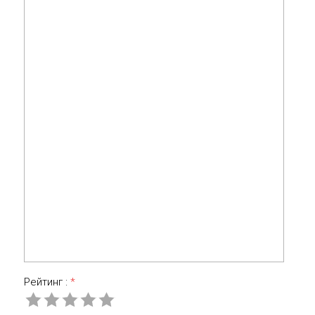
Рейтинг :
*