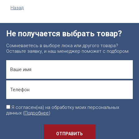
Назад
Не получается выбрать товар?
Сомневаетесь в выборе люка или другого товара?
Оставьте заявку, и наш менеджер поможет с подбором.
Я согласен(на) на обработку моих персональных
данных (
Подробнее
)
ОТПРАВИТЬ