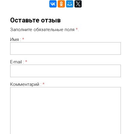
Оставьте отзыв
Заполните обязательные поля
*
.
Имя :
*
E-mail :
*
Комментарий :
*