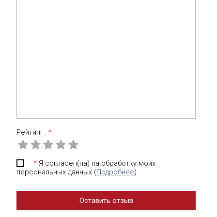
Рейтинг :
*
*
Я согласен(на) на обработку моих
персональных данных (
Подробнее
)