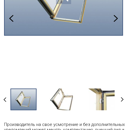
Производитель на свое усмотрение и без дополнительных
уведомлений может менять комплектацию, внешний вид и