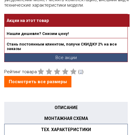
технические характеристики модели.
Акции на этот товар
Нашли дешевле? Снизим цену!
Стань постоянным клиентом, получи СКИДКУ 2% на все
заказы
Все акции
Рейтинг товара
(
0
)
Посмотреть все размеры
ОПИСАНИЕ
МОНТАЖНАЯ СХЕМА
ТЕХ. ХАРАКТЕРИСТИКИ