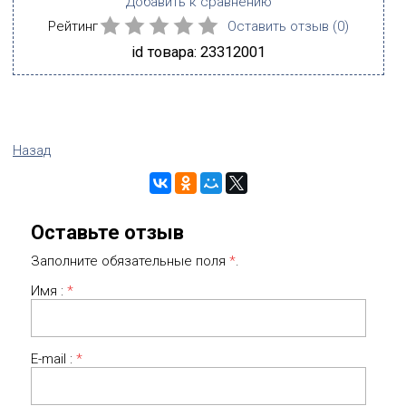
Добавить к сравнению
Рейтинг
Оставить отзыв (
0
)
id товара: 23312001
Назад
Оставьте отзыв
Заполните обязательные поля
*
.
Имя :
*
E-mail :
*