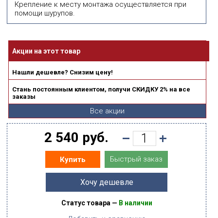
Крепление к месту монтажа осуществляется при
помощи шурупов.
Акции на этот товар
Нашли дешевле? Снизим цену!
Стань постоянным клиентом, получи СКИДКУ 2% на все
заказы
Все акции
2 540 руб.
Быстрый заказ
Купить
Хочу дешевле
Статус товара —
В наличии