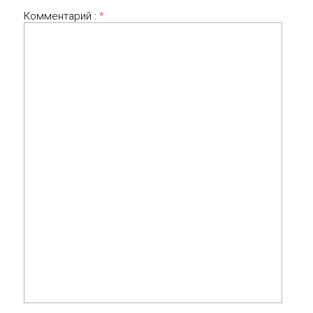
Комментарий :
*