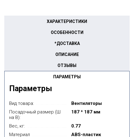
ХАРАКТЕРИСТИКИ
ОСОБЕННОСТИ
*ДОСТАВКА
ОПИСАНИЕ
ОТЗЫВЫ
ПАРАМЕТРЫ
Параметры
Вид товара:
Вентиляторы
Посадочный размер (Ш
187 * 187 мм
на В):
Вес, кг:
0.77
Материал
ABS-пластик