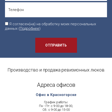
Я согласен(на) на обработку моих персональных
данных (
Подробнее
)
ОТПРАВИТЬ
Производство и продажа ревизионных люков
Адреса офисов
Офис в Красногорске
График работы:
Пн - Пт: с 9-00 до 18-00,
Сб.: с 9-00 до 15-00