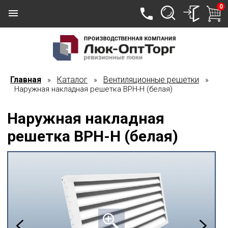
0
Главная
Каталог
Вентиляционные решетки
»
»
»
Наружная накладная решетка ВРН-Н (белая)
Наружная накладная
решетка ВРН-Н (белая)