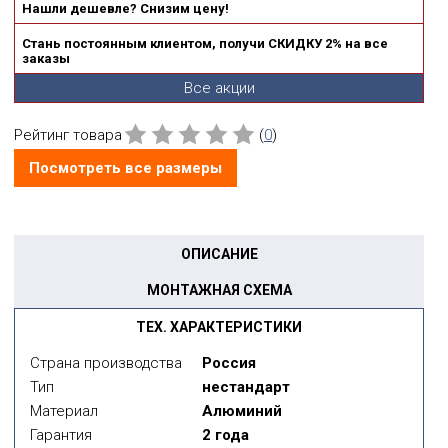
Нашли дешевле? Снизим цену!
Стань постоянным клиентом, получи СКИДКУ 2% на все
заказы
Все акции
Рейтинг товара
(
0
)
Посмотреть все размеры
ОПИСАНИЕ
МОНТАЖНАЯ СХЕМА
ТЕХ. ХАРАКТЕРИСТИКИ
Страна производства
Россия
Тип
нестандарт
Материал
Алюминий
Гарантия
2 года