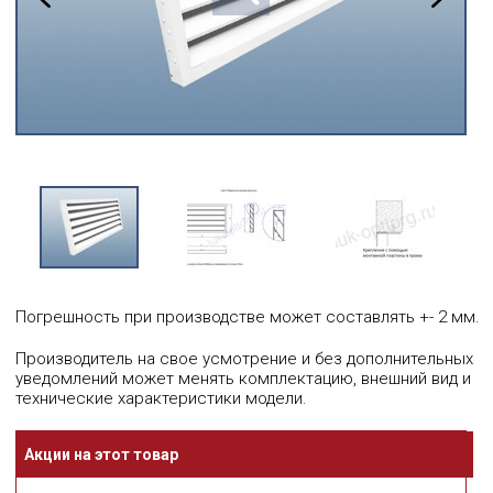
Погрешность при производстве может составлять +- 2 мм.
Производитель на свое усмотрение и без дополнительных
уведомлений может менять комплектацию, внешний вид и
технические характеристики модели.
Акции на этот товар