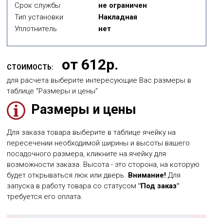
Срок службы
не ограничен
Тип установки
Накладная
Уплотнитель
нет
от 612р.
СТОИМОСТЬ:
для расчета выберите интересующие Вас размеры в
таблице "Размеры и цены"
Размеры и цены
Для заказа товара выберите в таблице ячейку на
пересечении необходимой ширины и высоты вашего
посадочного размера, кликните на ячейку для
возможности заказа. Высота - это сторона, на которую
будет открываться люк или дверь.
Внимание!
Для
запуска в работу товара со статусом
"Под заказ"
требуется его оплата.