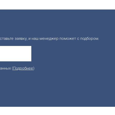
ставьте заявку, и наш менеджер поможет с подбором.
анных (
Подробнее
)