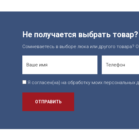
Не получается выбрать товар?
Сомневаетесь в выборе люка или другого товара? О
Я согласен(на) на обработку моих персональных д
ОТПРАВИТЬ