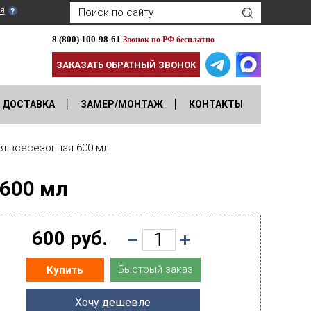
я
8 (800) 100-98-61
Звонок по РФ бесплатно
ЗАКАЗАТЬ ОБРАТНЫЙ ЗВОНОК
ДОСТАВКА
ЗАМЕР/МОНТАЖ
КОНТАКТЫ
я всесезонная 600 мл
 600 мл
600 руб.
Быстрый заказ
Купить
Хочу дешевле