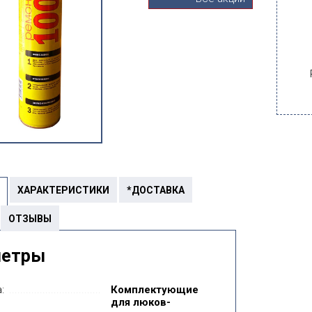
ХАРАКТЕРИСТИКИ
*ДОСТАВКА
ОТЗЫВЫ
метры
:
Комплектующие
для люков-