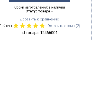
Сроки изготовления: в наличии
Статус товара —
Добавить к сравнению
Рейтинг
Оставить отзыв (
2
)
id товара: 12466001