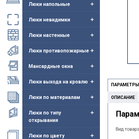
Люки напольные
Люки невидимки
Люки настенные
Люки противопожарные
Мансардные окна
Люки выхода на кровлю
ПАРАМЕТРЫ
Люки по материалам
ОПИСАНИЕ
Пара
Люки по типу
открывания
Вид товара
Люки по цвету