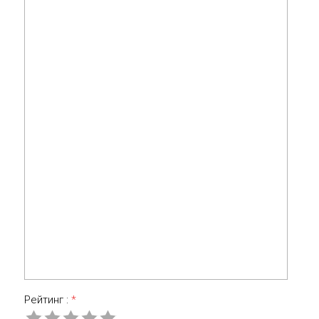
Рейтинг :
*