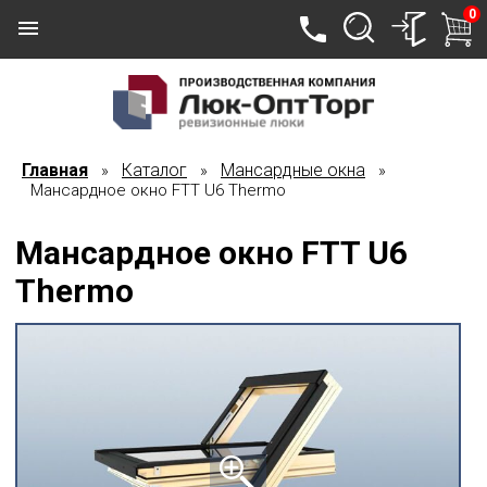
0
Главная
Каталог
Мансардные окна
»
»
»
Мансардное окно FTT U6 Thermo
Мансардное окно FTT U6
Thermo