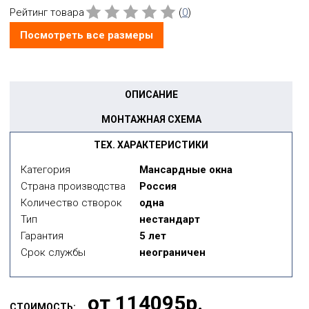
Рейтинг товара
(
0
)
Посмотреть все размеры
ОПИСАНИЕ
МОНТАЖНАЯ СХЕМА
ТЕХ. ХАРАКТЕРИСТИКИ
Категория
Мансардные окна
Страна производства
Россия
Количество створок
одна
Тип
нестандарт
Гарантия
5 лет
Срок службы
неограничен
от 114095р.
СТОИМОСТЬ: