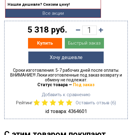
Нашли дешевле? Снизим цену!
Все акции
5 318 руб.
Быстрый заказ
Купить
Хочу дешевле
Сроки изготовления: 5-7 рабочих дней после оплаты.
ВНИМАНИЕ!!! Люки изготовленные под заказ возврату и
обмену не подлежат.
Статус товара —
Под заказ
Добавить к сравнению
Рейтинг
Оставить отзыв (
6
)
id товара: 4364601
С этим товаром покупают