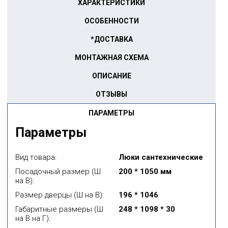
ХАРАКТЕРИСТИКИ
ОСОБЕННОСТИ
*ДОСТАВКА
МОНТАЖНАЯ СХЕМА
ОПИСАНИЕ
ОТЗЫВЫ
ПАРАМЕТРЫ
Параметры
Вид товара:
Люки сантехнические
Посадочный размер (Ш
200 * 1050 мм
на В):
Размер дверцы (Ш на В):
196 * 1046
Габаритные размеры (Ш
248 * 1098 * 30
на В на Г):