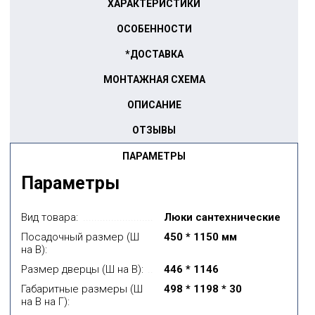
ХАРАКТЕРИСТИКИ
ОСОБЕННОСТИ
*ДОСТАВКА
МОНТАЖНАЯ СХЕМА
ОПИСАНИЕ
ОТЗЫВЫ
ПАРАМЕТРЫ
Параметры
Вид товара:
Люки сантехнические
Посадочный размер (Ш
450 * 1150 мм
на В):
Размер дверцы (Ш на В):
446 * 1146
Габаритные размеры (Ш
498 * 1198 * 30
на В на Г):