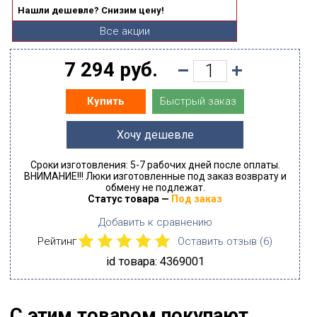
Нашли дешевле? Снизим цену!
Все акции
7 294 руб.
Быстрый заказ
Купить
Хочу дешевле
Сроки изготовления: 5-7 рабочих дней после оплаты.
ВНИМАНИЕ!!! Люки изготовленные под заказ возврату и
обмену не подлежат.
Статус товара —
Под заказ
Добавить к сравнению
Рейтинг
Оставить отзыв (
6
)
id товара: 4369001
С этим товаром покупают