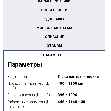
ХАРАКТЕРИСТИКИ
ОСОБЕННОСТИ
*ДОСТАВКА
МОНТАЖНАЯ СХЕМА
ОПИСАНИЕ
ОТЗЫВЫ
ПАРАМЕТРЫ
Параметры
Вид товара:
Люки сантехнические
Посадочный размер (Ш
400 * 1100 мм
на В):
Размер дверцы (Ш на В):
396 * 1096
Габаритные размеры (Ш
448 * 1148 * 30
на В на Г):