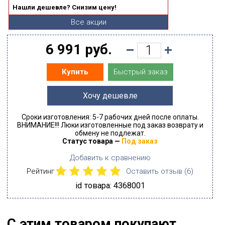
Нашли дешевле? Снизим цену!
Все акции
6 991 руб.
Быстрый заказ
Купить
Хочу дешевле
Сроки изготовления: 5-7 рабочих дней после оплаты.
ВНИМАНИЕ!!! Люки изготовленные под заказ возврату и
обмену не подлежат.
Статус товара —
Под заказ
Добавить к сравнению
Рейтинг
Оставить отзыв (
6
)
id товара: 4368001
С этим товаром покупают