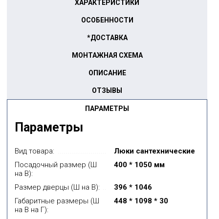
ХАРАКТЕРИСТИКИ
ОСОБЕННОСТИ
*ДОСТАВКА
МОНТАЖНАЯ СХЕМА
ОПИСАНИЕ
ОТЗЫВЫ
ПАРАМЕТРЫ
Параметры
Вид товара:
Люки сантехнические
Посадочный размер (Ш
400 * 1050 мм
на В):
Размер дверцы (Ш на В):
396 * 1046
Габаритные размеры (Ш
448 * 1098 * 30
на В на Г):