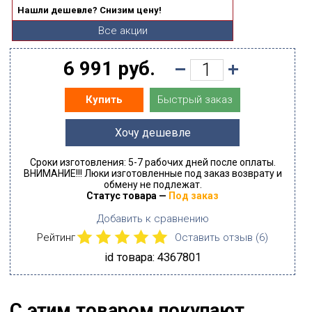
Нашли дешевле? Снизим цену!
Все акции
6 991 руб.
Быстрый заказ
Купить
Хочу дешевле
Сроки изготовления: 5-7 рабочих дней после оплаты.
ВНИМАНИЕ!!! Люки изготовленные под заказ возврату и
обмену не подлежат.
Статус товара —
Под заказ
Добавить к сравнению
Рейтинг
Оставить отзыв (
6
)
id товара: 4367801
С этим товаром покупают