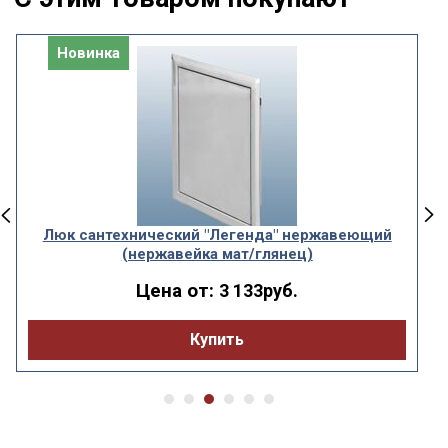
Новинка
Люк сантехнический "Легенда" нержавеющий
(нержавейка мат/глянец)
Цена от:
3 133руб.
Купить