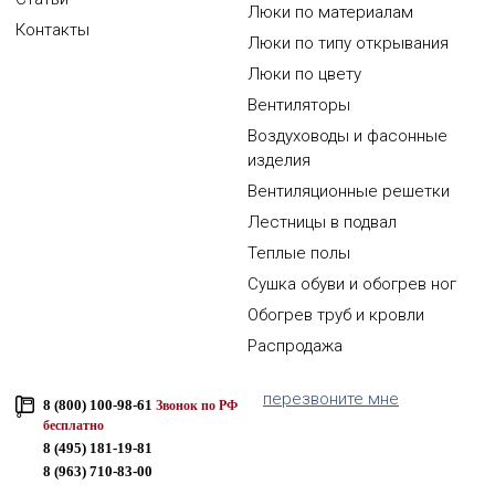
Люки по материалам
Контакты
Люки по типу открывания
Люки по цвету
Вентиляторы
Воздуховоды и фасонные
изделия
Вентиляционные решетки
Лестницы в подвал
Теплые полы
Сушка обуви и обогрев ног
Обогрев труб и кровли
Распродажа
перезвоните мне
8 (800) 100-98-61
Звонок по РФ
бесплатно
8 (495) 181-19-81
8 (963) 710-83-00