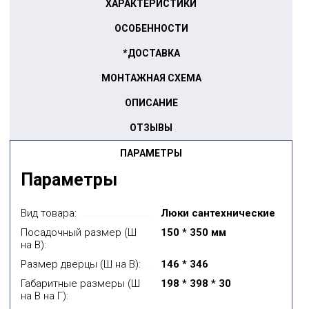
ХАРАКТЕРИСТИКИ
ОСОБЕННОСТИ
*ДОСТАВКА
МОНТАЖНАЯ СХЕМА
ОПИСАНИЕ
ОТЗЫВЫ
ПАРАМЕТРЫ
Параметры
Вид товара:
Люки сантехнические
Посадочный размер (Ш
150 * 350 мм
на В):
Размер дверцы (Ш на В):
146 * 346
Габаритные размеры (Ш
198 * 398 * 30
на В на Г):