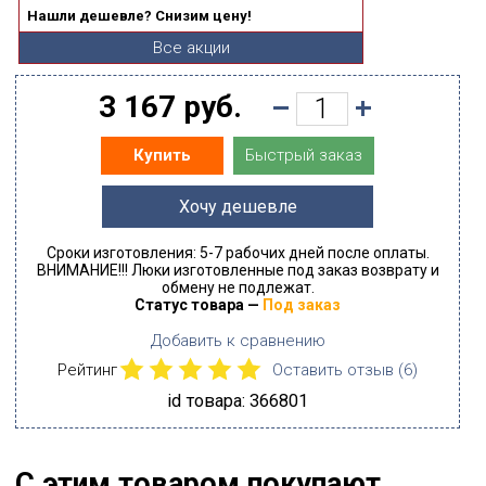
Нашли дешевле? Снизим цену!
Все акции
3 167 руб.
Быстрый заказ
Купить
Хочу дешевле
Сроки изготовления: 5-7 рабочих дней после оплаты.
ВНИМАНИЕ!!! Люки изготовленные под заказ возврату и
обмену не подлежат.
Статус товара —
Под заказ
Добавить к сравнению
Рейтинг
Оставить отзыв (
6
)
id товара: 366801
С этим товаром покупают