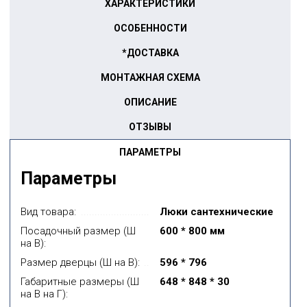
ХАРАКТЕРИСТИКИ
ОСОБЕННОСТИ
*ДОСТАВКА
МОНТАЖНАЯ СХЕМА
ОПИСАНИЕ
ОТЗЫВЫ
ПАРАМЕТРЫ
Параметры
Вид товара:
Люки сантехнические
Посадочный размер (Ш
600 * 800 мм
на В):
Размер дверцы (Ш на В):
596 * 796
Габаритные размеры (Ш
648 * 848 * 30
на В на Г):