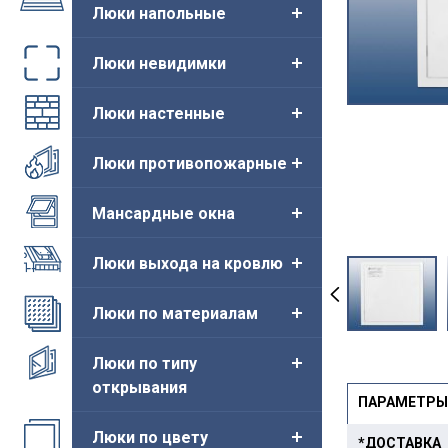
Люки напольные
Люки невидимки
Люки настенные
Люки противопожарные
Мансардные окна
Люки выхода на кровлю
Люки по материалам
Люки по типу
открывания
ПАРАМЕТРЫ
Люки по цвету
*ДОСТАВКА