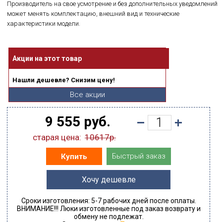
Производитель на свое усмотрение и без дополнительных уведомлений
может менять комплектацию, внешний вид и технические
характеристики модели.
Акции на этот товар
Нашли дешевле? Снизим цену!
Все акции
9 555 руб.
старая цена:
10617р.
Быстрый заказ
Купить
Хочу дешевле
Сроки изготовления: 5-7 рабочих дней после оплаты.
ВНИМАНИЕ!!! Люки изготовленные под заказ возврату и
обмену не подлежат.