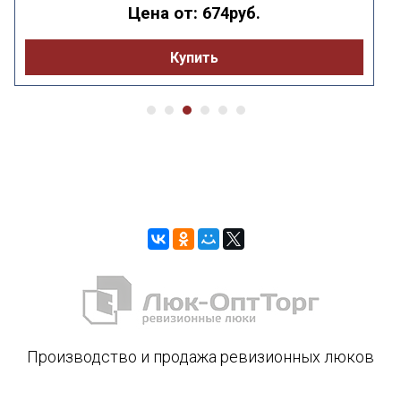
Цена от:
674руб.
Купить
Производство и продажа ревизионных люков