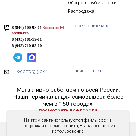
Обогрев труб и кровли
Распродажа
перезвоните мне
8 (800) 100-98-61
Звонок по РФ
бесплатно
8 (495) 181-19-81
8 (963) 710-83-00
написать нам
luk-opttorg@bk.ru
Мы активно работаем по всей России.
Наши терминалы для самовывоза более
чем в 160 городах.
посмотреть все города
На этом сайте используются файлы cookie.
Продолжая просмотр сайта, Вы разрешаете их
использование.