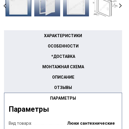
ХАРАКТЕРИСТИКИ
ОСОБЕННОСТИ
*ДОСТАВКА
МОНТАЖНАЯ СХЕМА
ОПИСАНИЕ
ОТЗЫВЫ
ПАРАМЕТРЫ
Параметры
Вид товара:
Люки сантехнические