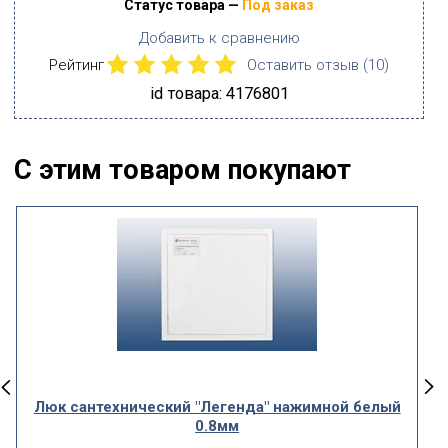
Статус товара —
Под заказ
Добавить к сравнению
Рейтинг
Оставить отзыв (
10
)
id товара: 4176801
С этим товаром покупают
Люк сантехнический "Легенда" нажимной белый
0.8мм