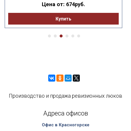
Цена от:
674руб.
Купить
Производство и продажа ревизионных люков
Адреса офисов
Офис в Красногорске