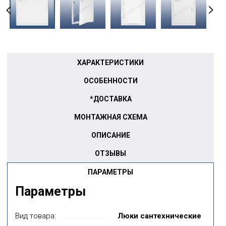
ХАРАКТЕРИСТИКИ
ОСОБЕННОСТИ
*ДОСТАВКА
МОНТАЖНАЯ СХЕМА
ОПИСАНИЕ
ОТЗЫВЫ
ПАРАМЕТРЫ
Параметры
Вид товара:
Люки сантехнические