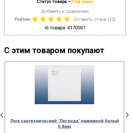
Статус товара —
Под заказ
Добавить к сравнению
Рейтинг
Оставить отзыв (
10
)
id товара: 4170001
С этим товаром покупают
Люк сантехнический "Легенда" нажимной белый
0.8мм