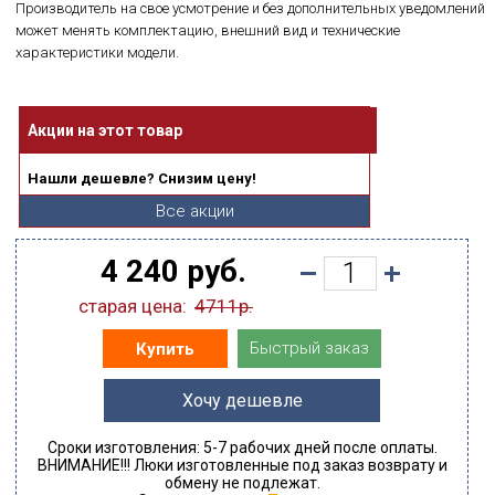
Производитель на свое усмотрение и без дополнительных уведомлений
может менять комплектацию, внешний вид и технические
характеристики модели.
Акции на этот товар
Нашли дешевле? Снизим цену!
Все акции
4 240 руб.
старая цена:
4711р.
Быстрый заказ
Купить
Хочу дешевле
Сроки изготовления: 5-7 рабочих дней после оплаты.
ВНИМАНИЕ!!! Люки изготовленные под заказ возврату и
обмену не подлежат.