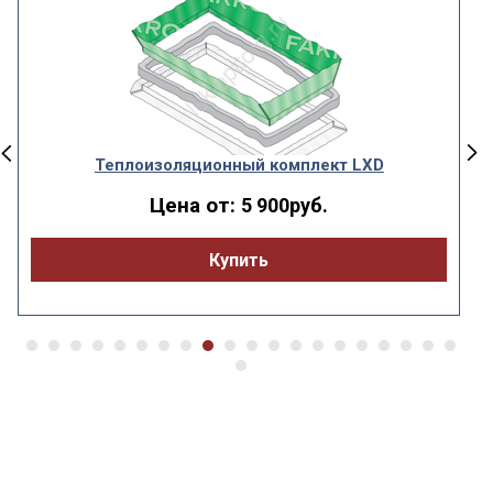
Теплоизоляционный комплект LXD
Цена от:
5 900руб.
Купить