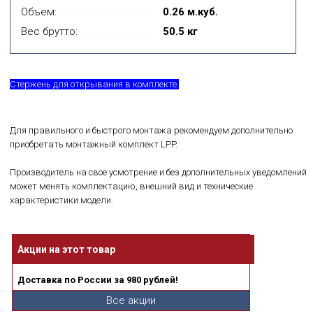
Объем:
0.26 м.куб.
Вес брутто:
50.5 кг
Стержень для открывания в комплекте.
Для правильного и быстрого монтажа рекомендуем дополнительно
приобретать монтажный комплект LPP.
Производитель на свое усмотрение и без дополнительных уведомлений
может менять комплектацию, внешний вид и технические
характеристики модели.
Акции на этот товар
Доставка по России за 980 рублей!
Все акции