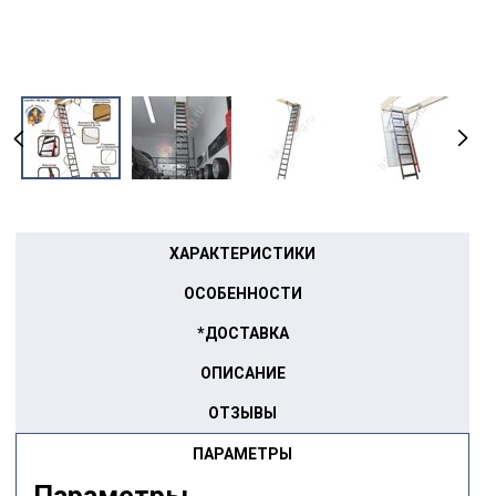
ХАРАКТЕРИСТИКИ
ОСОБЕННОСТИ
*ДОСТАВКА
ОПИСАНИЕ
ОТЗЫВЫ
ПАРАМЕТРЫ