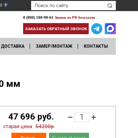
я
8 (800) 100-98-61
Звонок по РФ бесплатно
ЗАКАЗАТЬ ОБРАТНЫЙ ЗВОНОК
ДОСТАВКА
ЗАМЕР/МОНТАЖ
КОНТАКТЫ
50 мм
47 696 руб.
старая цена:
54200р.