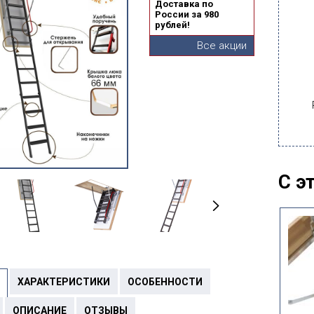
Доставка по
России за 980
рублей!
Все акции
С э
ХАРАКТЕРИСТИКИ
ОСОБЕННОСТИ
ОПИСАНИЕ
ОТЗЫВЫ