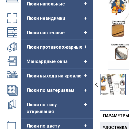
Люки напольные
Люки невидимки
Люки настенные
Люки противопожарные
Мансардные окна
Люки выхода на кровлю
Люки по материалам
Люки по типу
открывания
ПАРАМЕТРЫ
Люки по цвету
*ДОСТАВКА