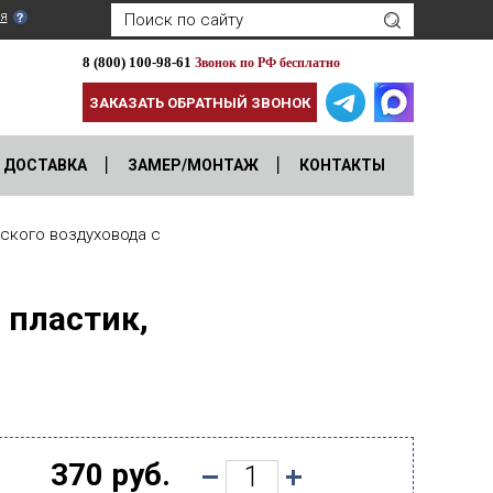
я
8 (800) 100-98-61
Звонок по РФ бесплатно
ЗАКАЗАТЬ ОБРАТНЫЙ ЗВОНОК
ДОСТАВКА
ЗАМЕР/МОНТАЖ
КОНТАКТЫ
ского воздуховода с
 пластик,
370 руб.