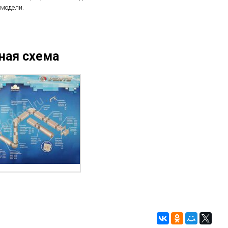
модели.
ная схема