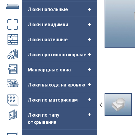
Люки напольные
Люки невидимки
Люки настенные
Люки противопожарные
Мансардные окна
Люки выхода на кровлю
Люки по материалам
Люки по типу
открывания