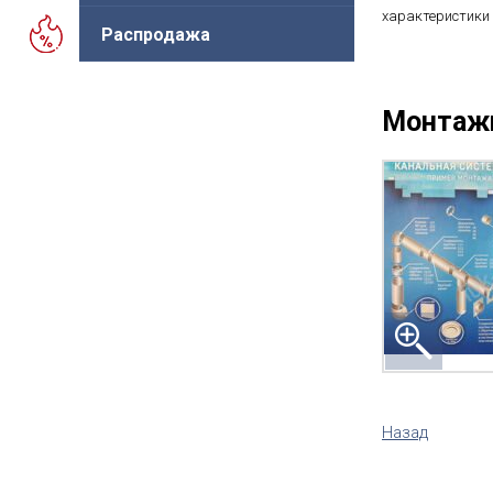
характеристики 
Распродажа
Монтаж
Назад