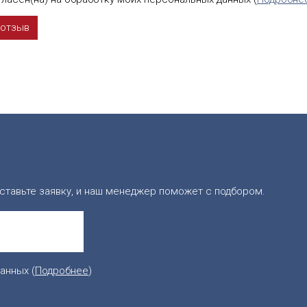
ставьте заявку, и наш менеджер поможет с подбором.
анных (
Подробнее
)