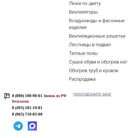
Люки по цвету
Вентиляторы
Воздуховоды и фасонные
изделия
Вентиляционные решетки
Лестницы в подвал
Теплые полы
Сушка обуви и обогрев ног
Обогрев труб и кровли
Распродажа
перезвоните мне
8 (800) 100-98-61
Звонок по РФ
бесплатно
8 (495) 181-19-81
8 (963) 710-83-00