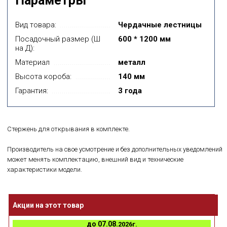
Параметры
Вид товара:
Чердачные лестницы
Посадочный размер (Ш
600 * 1200 мм
на Д):
Материал
металл
Высота короба:
140 мм
Гарантия:
3 года
Стержень для открывания в комплекте.
Производитель на свое усмотрение и без дополнительных уведомлений
может менять комплектацию, внешний вид и технические
характеристики модели.
Акции на этот товар
до
07.08.
2026г.