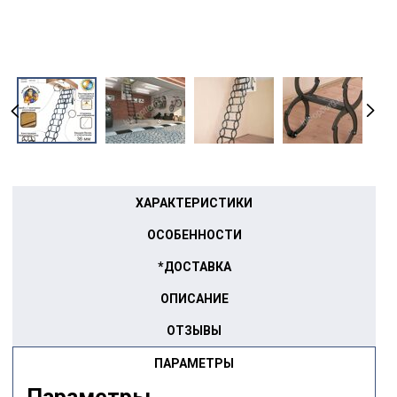
ХАРАКТЕРИСТИКИ
ОСОБЕННОСТИ
*ДОСТАВКА
ОПИСАНИЕ
ОТЗЫВЫ
ПАРАМЕТРЫ