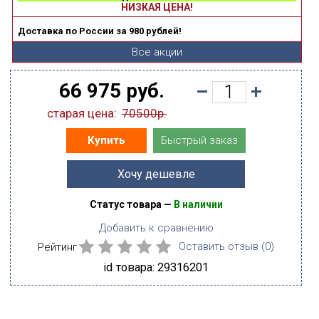
НИЗКАЯ ЦЕНА!
Доставка по России за 980 рублей!
Все акции
66 975 руб.
старая цена:
70500р.
Быстрый заказ
Купить
Хочу дешевле
Статус товара —
В наличии
Добавить к сравнению
Рейтинг
Оставить отзыв (
0
)
id товара: 29316201