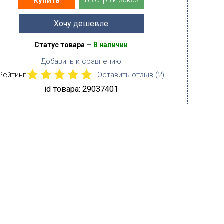
Быстрый заказ
Купить
Хочу дешевле
Статус товара —
В наличии
Добавить к сравнению
Рейтинг
Оставить отзыв (
2
)
id товара: 29037401