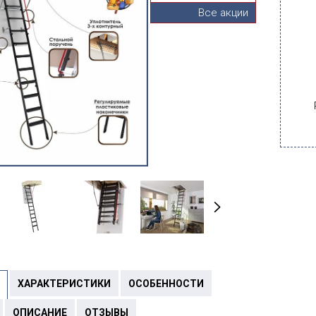
Все акции
ХАРАКТЕРИСТИКИ
ОСОБЕННОСТИ
ОПИСАНИЕ
ОТЗЫВЫ