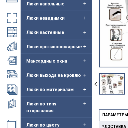
Люки напольные
Люки невидимки
Люки настенные
Люки противопожарные
Мансардные окна
Люки выхода на кровлю
Люки по материалам
Люки по типу
открывания
ПАРАМЕТРЫ
Люки по цвету
*ДОСТАВКА