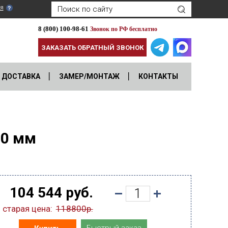
я
8 (800) 100-98-61
Звонок по РФ бесплатно
ЗАКАЗАТЬ ОБРАТНЫЙ ЗВОНОК
ДОСТАВКА
ЗАМЕР/МОНТАЖ
КОНТАКТЫ
00 мм
104 544 руб.
старая цена:
118800р.