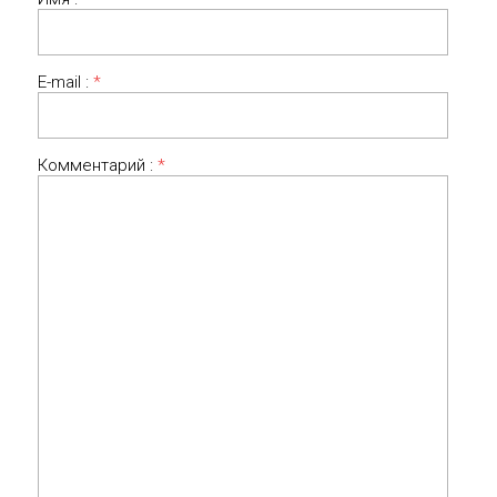
E-mail :
*
Комментарий :
*