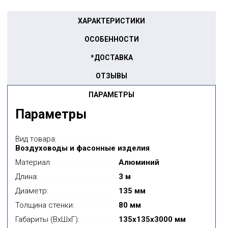
ХАРАКТЕРИСТИКИ
ОСОБЕННОСТИ
*ДОСТАВКА
ОТЗЫВЫ
ПАРАМЕТРЫ
Параметры
Вид товара:
Воздуховоды и фасонные изделия
Материал
Алюминий
Длина:
3 м
Диаметр:
135 мм
Толщина стенки:
80 мм
Габариты (ВxШxГ):
135x135x3000 мм