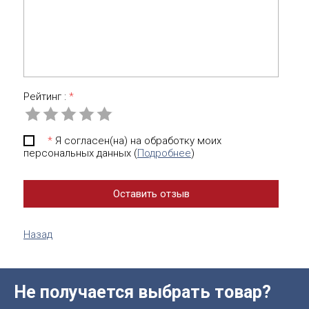
Рейтинг :
*
*
Я согласен(на) на обработку моих
персональных данных (
Подробнее
)
Назад
Не получается выбрать товар?