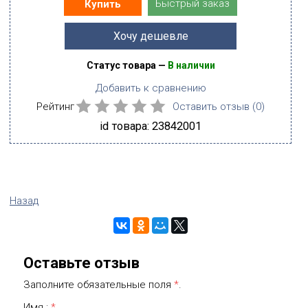
Быстрый заказ
Купить
Хочу дешевле
Статус товара —
В наличии
Добавить к сравнению
Рейтинг
Оставить отзыв (
0
)
id товара: 23842001
Назад
Оставьте отзыв
Заполните обязательные поля
*
.
Имя :
*