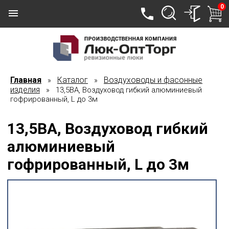
0
Главная
Каталог
Воздуховоды и фасонные
»
»
изделия
» 13,5ВА, Воздуховод гибкий алюминиевый
гофрированный, L до 3м
13,5ВА, Воздуховод гибкий
алюминиевый
гофрированный, L до 3м