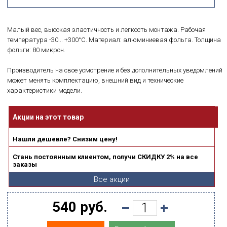
Малый вес, высокая эластичность и легкость монтажа. Рабочая
температура -30... +300°C. Материал: алюминиевая фольга. Толщина
фольги: 80 микрон.
Производитель на свое усмотрение и без дополнительных уведомлений
может менять комплектацию, внешний вид и технические
характеристики модели.
Акции на этот товар
Нашли дешевле? Снизим цену!
Стань постоянным клиентом, получи СКИДКУ 2% на все
заказы
Все акции
540 руб.