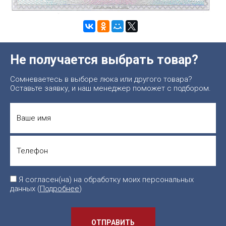
Не получается выбрать товар?
Сомневаетесь в выборе люка или другого товара?
Оставьте заявку, и наш менеджер поможет с подбором.
Я согласен(на) на обработку моих персональных
данных (
Подробнее
)
ОТПРАВИТЬ