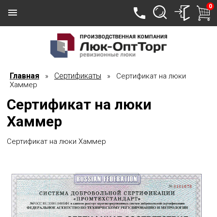
0
Главная
Сертификаты
»
» Сертификат на люки
Хаммер
Сертификат на люки
Хаммер
Сертификат на люки Хаммер