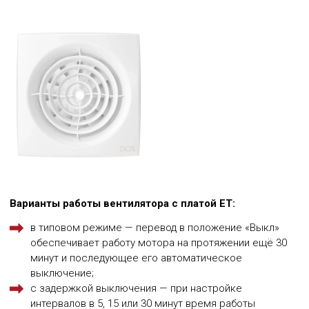
Варианты работы вентилятора с платой ET:
в типовом режиме — перевод в положение «Выкл»
обеспечивает работу мотора на протяжении ещё 30
минут и последующее его автоматическое
выключение;
с задержкой выключения — при настройке
интервалов в 5, 15 или 30 минут время работы