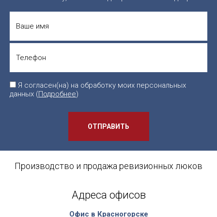
Я согласен(на) на обработку моих персональных
данных (
Подробнее
)
ОТПРАВИТЬ
Производство и продажа ревизионных люков
Адреса офисов
Офис в Красногорске