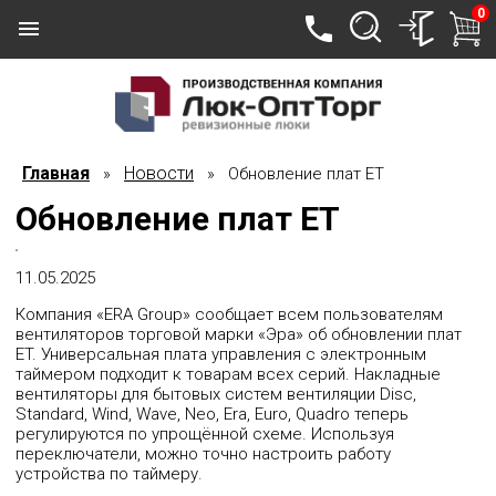
0
Главная
Новости
»
» Обновление плат ET
Обновление плат ET
11.05.2025
Компания «ERA Group» сообщает всем пользователям
вентиляторов торговой марки «Эра» об обновлении плат
ET. Универсальная плата управления с электронным
таймером подходит к товарам всех серий. Накладные
вентиляторы для бытовых систем вентиляции Disc,
Standard, Wind, Wave, Neo, Era, Euro, Quadro теперь
регулируются по упрощённой схеме. Используя
переключатели, можно точно настроить работу
устройства по таймеру.