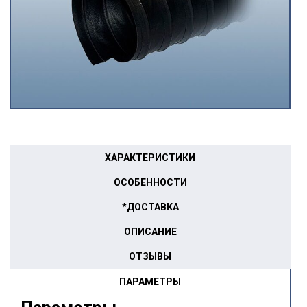
ХАРАКТЕРИСТИКИ
ОСОБЕННОСТИ
*ДОСТАВКА
ОПИСАНИЕ
ОТЗЫВЫ
ПАРАМЕТРЫ