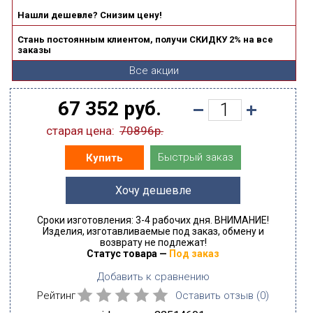
Нашли дешевле? Снизим цену!
Стань постоянным клиентом, получи СКИДКУ 2% на все
заказы
Все акции
67 352 руб.
старая цена:
70896р.
Быстрый заказ
Купить
Хочу дешевле
Сроки изготовления: 3-4 рабочих дня. ВНИМАНИЕ!
Изделия, изготавливаемые под заказ, обмену и
возврату не подлежат!
Статус товара —
Под заказ
Добавить к сравнению
Рейтинг
Оставить отзыв (
0
)