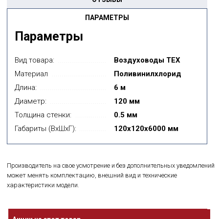
ПАРАМЕТРЫ
Параметры
Вид товара:
Воздуховоды TEX
Материал
Поливинилхлорид
Длина:
6 м
Диаметр:
120 мм
Толщина стенки:
0.5 мм
Габариты (ВxШxГ):
120x120x6000 мм
Производитель на свое усмотрение и без дополнительных уведомлений
может менять комплектацию, внешний вид и технические
характеристики модели.