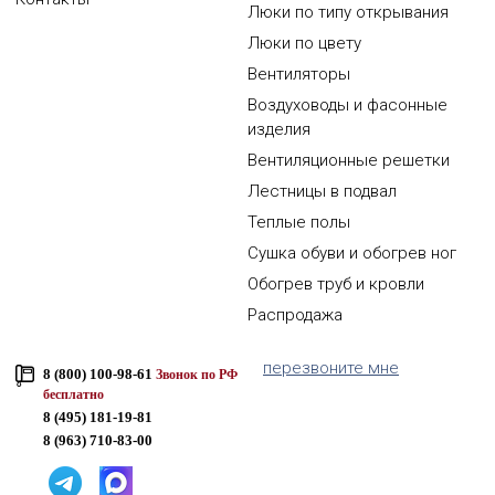
Люки по типу открывания
Люки по цвету
Вентиляторы
Воздуховоды и фасонные
изделия
Вентиляционные решетки
Лестницы в подвал
Теплые полы
Сушка обуви и обогрев ног
Обогрев труб и кровли
Распродажа
перезвоните мне
8 (800) 100-98-61
Звонок по РФ
бесплатно
8 (495) 181-19-81
8 (963) 710-83-00