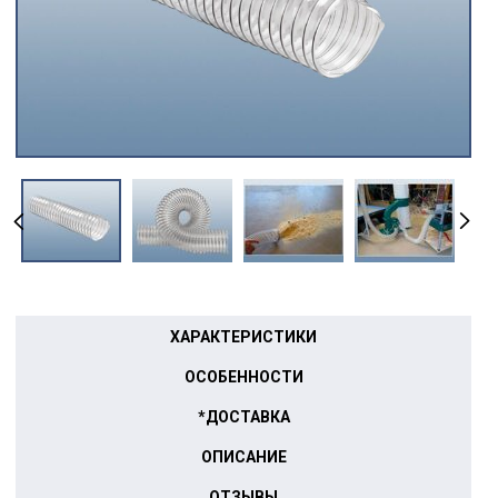
ХАРАКТЕРИСТИКИ
ОСОБЕННОСТИ
*ДОСТАВКА
ОПИСАНИЕ
ОТЗЫВЫ