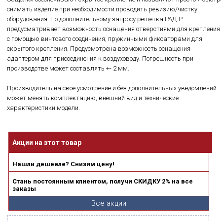
снимать изделие при необходимости проводить ревизию/чистку
оборудования. По дополнительному запросу решетка РАД-Р
предусматривает возможность оснащения отверстиями для крепления
с помощью винтового соединения, пружинными фиксаторами для
скрытого крепления. Предусмотрена возможность оснащения
адаптером для присоединения к воздуховоду. Погрешность при
производстве может составлять +- 2 мм.
Производитель на свое усмотрение и без дополнительных уведомлений
может менять комплектацию, внешний вид и технические
характеристики модели.
Акции на этот товар
Нашли дешевле? Снизим цену!
Стань постоянным клиентом, получи СКИДКУ 2% на все
заказы
Все акции