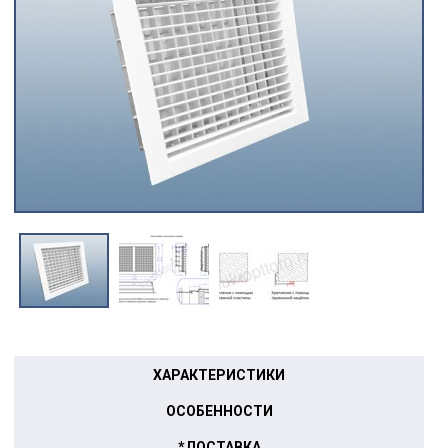
ХАРАКТЕРИСТИКИ
ОСОБЕННОСТИ
*ДОСТАВКА