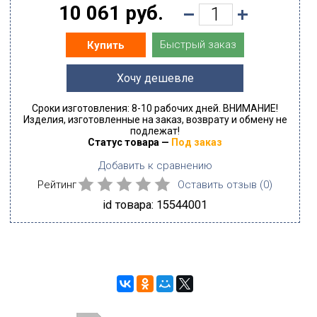
10 061 руб.
Быстрый заказ
Купить
Хочу дешевле
Сроки изготовления: 8-10 рабочих дней. ВНИМАНИЕ!
Изделия, изготовленные на заказ, возврату и обмену не
подлежат!
Статус товара —
Под заказ
Добавить к сравнению
Рейтинг
Оставить отзыв (
0
)
id товара: 15544001