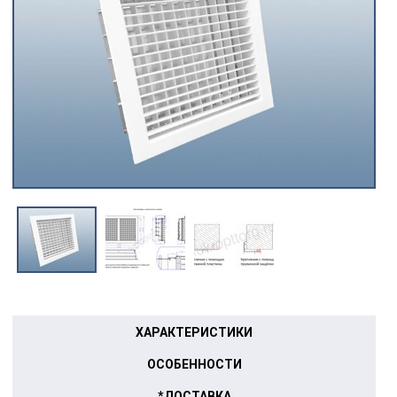
ХАРАКТЕРИСТИКИ
ОСОБЕННОСТИ
*ДОСТАВКА