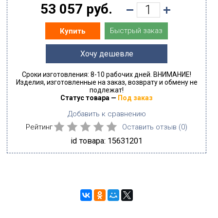
53 057 руб.
Быстрый заказ
Купить
Хочу дешевле
Сроки изготовления: 8-10 рабочих дней. ВНИМАНИЕ!
Изделия, изготовленные на заказ, возврату и обмену не
подлежат!
Статус товара —
Под заказ
Добавить к сравнению
Рейтинг
Оставить отзыв (
0
)
id товара: 15631201