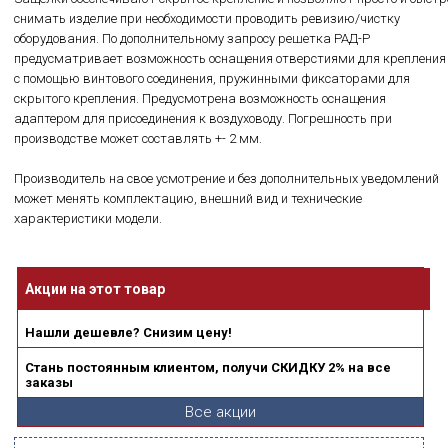
снимать изделие при необходимости проводить ревизию/чистку
оборудования. По дополнительному запросу решетка РАД-Р
предусматривает возможность оснащения отверстиями для крепления
с помощью винтового соединения, пружинными фиксаторами для
скрытого крепления. Предусмотрена возможность оснащения
адаптером для присоединения к воздуховоду. Погрешность при
производстве может составлять +- 2 мм.
Производитель на свое усмотрение и без дополнительных уведомлений
может менять комплектацию, внешний вид и технические
характеристики модели.
Акции на этот товар
Нашли дешевле? Снизим цену!
Стань постоянным клиентом, получи СКИДКУ 2% на все
заказы
Все акции