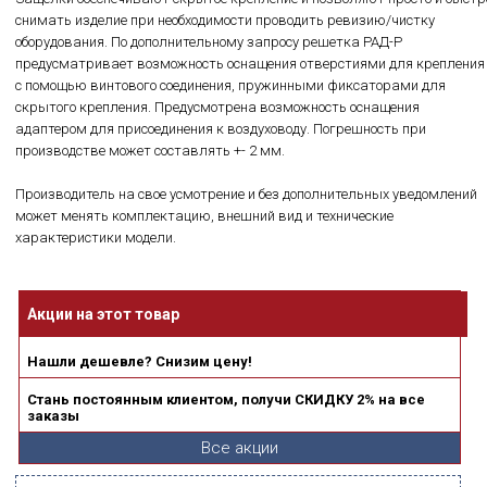
снимать изделие при необходимости проводить ревизию/чистку
оборудования. По дополнительному запросу решетка РАД-Р
предусматривает возможность оснащения отверстиями для крепления
с помощью винтового соединения, пружинными фиксаторами для
скрытого крепления. Предусмотрена возможность оснащения
адаптером для присоединения к воздуховоду. Погрешность при
производстве может составлять +- 2 мм.
Производитель на свое усмотрение и без дополнительных уведомлений
может менять комплектацию, внешний вид и технические
характеристики модели.
Акции на этот товар
Нашли дешевле? Снизим цену!
Стань постоянным клиентом, получи СКИДКУ 2% на все
заказы
Все акции