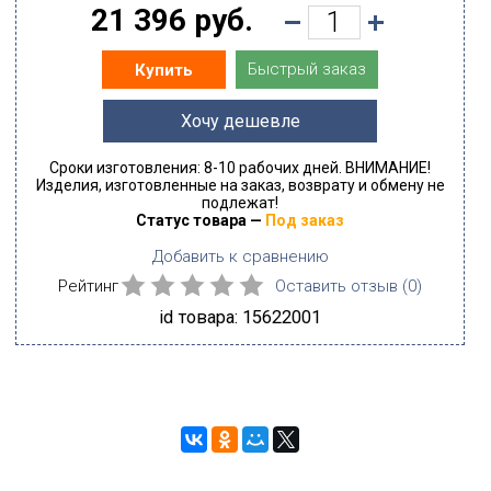
21 396 руб.
Быстрый заказ
Купить
Хочу дешевле
Сроки изготовления: 8-10 рабочих дней. ВНИМАНИЕ!
Изделия, изготовленные на заказ, возврату и обмену не
подлежат!
Статус товара —
Под заказ
Добавить к сравнению
Рейтинг
Оставить отзыв (
0
)
id товара: 15622001