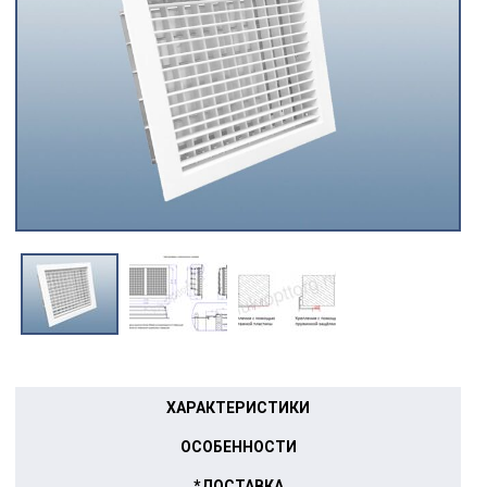
ХАРАКТЕРИСТИКИ
ОСОБЕННОСТИ
*ДОСТАВКА