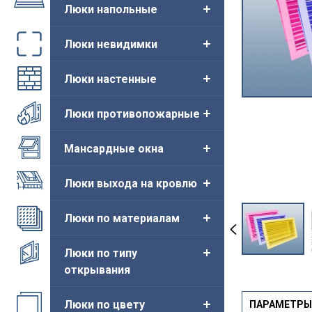
Люки напольные
Люки невидимки
Люки настенные
Люки противопожарные
Мансардные окна
Люки выхода на кровлю
Люки по материалам
Люки по типу
открывания
Люки по цвету
ПАРАМЕТРЫ