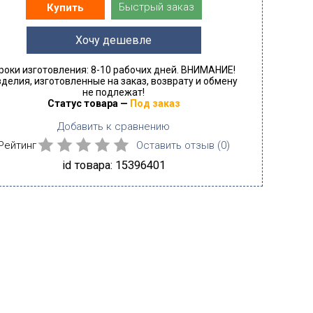
Быстрый заказ
Купить
Хочу дешевле
роки изготовления: 8-10 рабочих дней. ВНИМАНИЕ!
делия, изготовленные на заказ, возврату и обмену
не подлежат!
Статус товара —
Под заказ
Добавить к сравнению
Рейтинг
Оставить отзыв (
0
)
id товара: 15396401