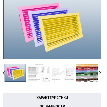
ХАРАКТЕРИСТИКИ
ОСОБЕННОСТИ