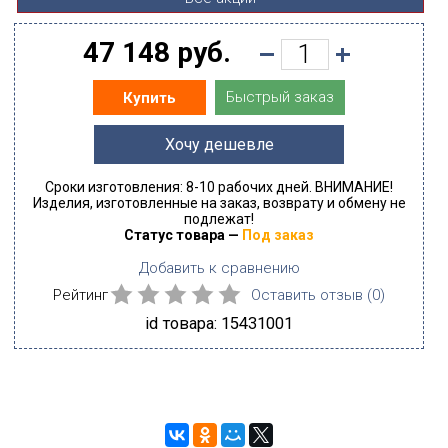
47 148 руб.
Быстрый заказ
Купить
Хочу дешевле
Сроки изготовления: 8-10 рабочих дней. ВНИМАНИЕ!
Изделия, изготовленные на заказ, возврату и обмену не
подлежат!
Статус товара —
Под заказ
Добавить к сравнению
Рейтинг
Оставить отзыв (
0
)
id товара: 15431001