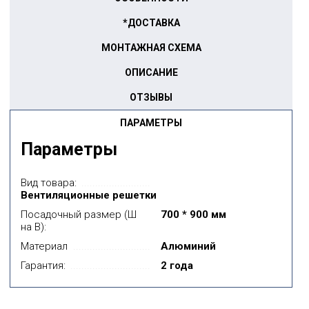
*ДОСТАВКА
МОНТАЖНАЯ СХЕМА
ОПИСАНИЕ
ОТЗЫВЫ
ПАРАМЕТРЫ
Параметры
Вид товара:
Вентиляционные решетки
Посадочный размер (Ш
700 * 900 мм
на В):
Материал
Алюминий
Гарантия:
2 года