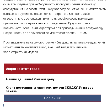
снимать изделие при необходимости проводить ревизию/чистку
оборудования. По дополнительному запросу решетка РАГ-Р может быть
оснащена пружинной защелкой для скрытого монтажа либо
отверстиями, расположенными на лицевой стороне рамки для
крепления с помощью винтового соединения. Предусмотрена
возможность оснащения адаптером для присоединения к воздуховоду.
Погрешность при производстве может составлять +- 2 мм.
Производитель на свое усмотрение и без дополнительных уведомлений
может менять комплектацию, внешний вид и технические
характеристики модели.
Акции на этот товар
Нашли дешевле? Снизим цену!
Стань постоянным клиентом, получи СКИДКУ 2% на все
заказы
Все акции