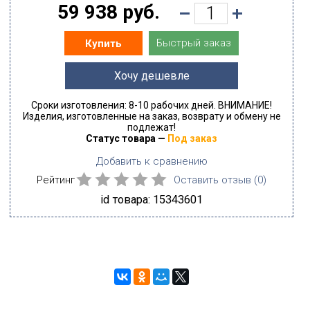
59 938 руб.
Быстрый заказ
Купить
Хочу дешевле
Сроки изготовления: 8-10 рабочих дней. ВНИМАНИЕ!
Изделия, изготовленные на заказ, возврату и обмену не
подлежат!
Статус товара —
Под заказ
Добавить к сравнению
Рейтинг
Оставить отзыв (
0
)
id товара: 15343601