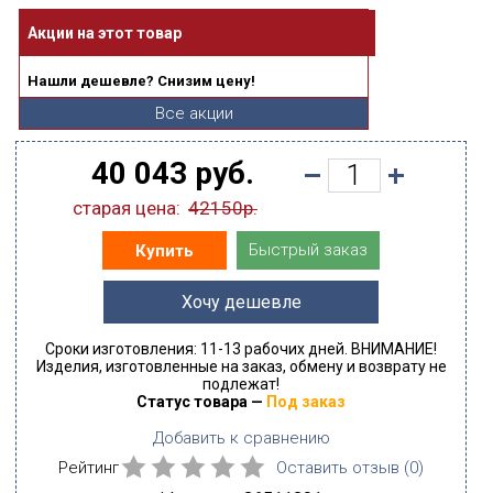
Акции на этот товар
Нашли дешевле? Снизим цену!
Все акции
40 043 руб.
старая цена:
42150р.
Быстрый заказ
Купить
Хочу дешевле
Сроки изготовления: 11-13 рабочих дней. ВНИМАНИЕ!
Изделия, изготовленные на заказ, обмену и возврату не
подлежат!
Статус товара —
Под заказ
Добавить к сравнению
Рейтинг
Оставить отзыв (
0
)