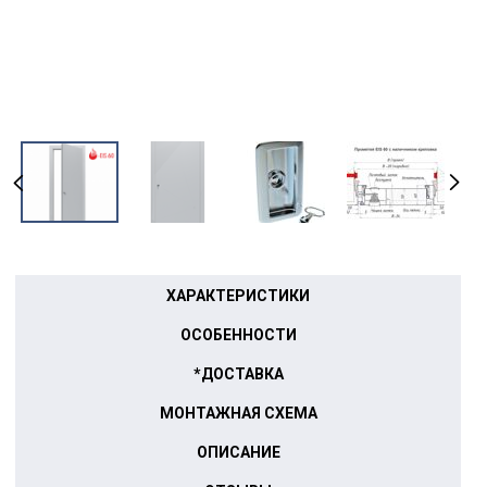
ХАРАКТЕРИСТИКИ
ОСОБЕННОСТИ
*ДОСТАВКА
МОНТАЖНАЯ СХЕМА
ОПИСАНИЕ