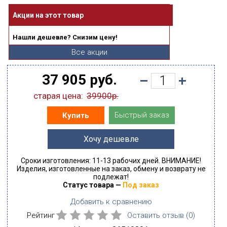
Акции на этот товар
Нашли дешевле? Снизим цену!
Все акции
37 905 руб.
старая цена:
39900р.
Быстрый заказ
Купить
Хочу дешевле
Сроки изготовления: 11-13 рабочих дней. ВНИМАНИЕ!
Изделия, изготовленные на заказ, обмену и возврату не
подлежат!
Статус товара —
Под заказ
Добавить к сравнению
Рейтинг
Оставить отзыв (
0
)