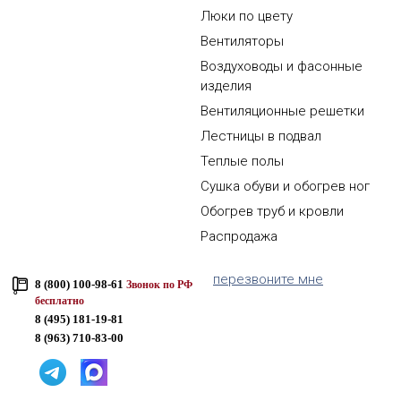
Люки по цвету
Вентиляторы
Воздуховоды и фасонные
изделия
Вентиляционные решетки
Лестницы в подвал
Теплые полы
Сушка обуви и обогрев ног
Обогрев труб и кровли
Распродажа
перезвоните мне
8 (800) 100-98-61
Звонок по РФ
бесплатно
8 (495) 181-19-81
8 (963) 710-83-00