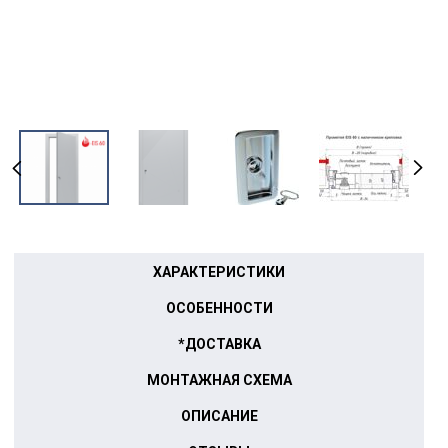
ХАРАКТЕРИСТИКИ
ОСОБЕННОСТИ
*ДОСТАВКА
МОНТАЖНАЯ СХЕМА
ОПИСАНИЕ