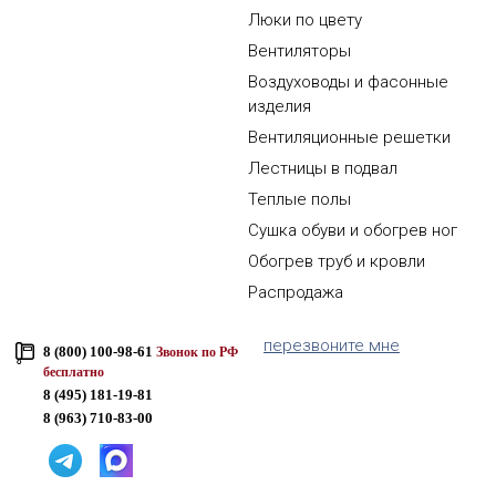
Люки по цвету
Вентиляторы
Воздуховоды и фасонные
изделия
Вентиляционные решетки
Лестницы в подвал
Теплые полы
Сушка обуви и обогрев ног
Обогрев труб и кровли
Распродажа
перезвоните мне
8 (800) 100-98-61
Звонок по РФ
бесплатно
8 (495) 181-19-81
8 (963) 710-83-00