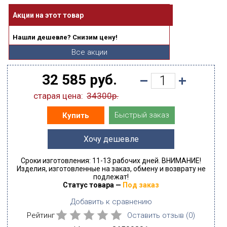
Акции на этот товар
Нашли дешевле? Снизим цену!
Все акции
32 585 руб.
старая цена:
34300р.
Быстрый заказ
Купить
Хочу дешевле
Сроки изготовления: 11-13 рабочих дней. ВНИМАНИЕ!
Изделия, изготовленные на заказ, обмену и возврату не
подлежат!
Статус товара —
Под заказ
Добавить к сравнению
Рейтинг
Оставить отзыв (
0
)