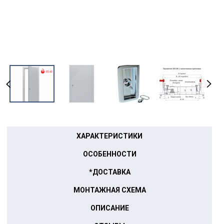
ХАРАКТЕРИСТИКИ
ОСОБЕННОСТИ
*ДОСТАВКА
МОНТАЖНАЯ СХЕМА
ОПИСАНИЕ