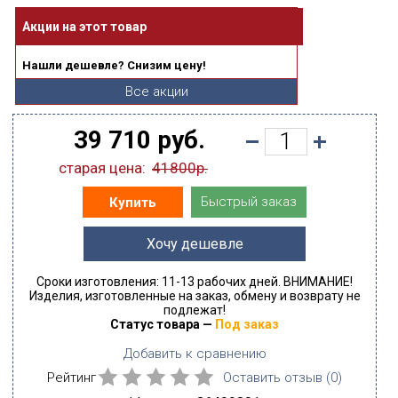
Акции на этот товар
Нашли дешевле? Снизим цену!
Все акции
39 710 руб.
старая цена:
41800р.
Быстрый заказ
Купить
Хочу дешевле
Сроки изготовления: 11-13 рабочих дней. ВНИМАНИЕ!
Изделия, изготовленные на заказ, обмену и возврату не
подлежат!
Статус товара —
Под заказ
Добавить к сравнению
Рейтинг
Оставить отзыв (
0
)