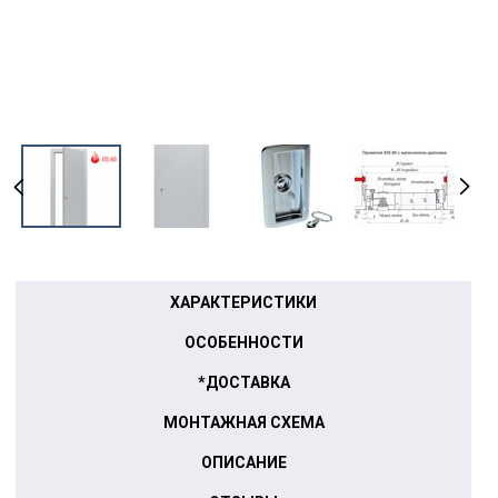
ХАРАКТЕРИСТИКИ
ОСОБЕННОСТИ
*ДОСТАВКА
МОНТАЖНАЯ СХЕМА
ОПИСАНИЕ