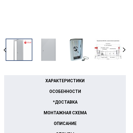
ХАРАКТЕРИСТИКИ
ОСОБЕННОСТИ
*ДОСТАВКА
МОНТАЖНАЯ СХЕМА
ОПИСАНИЕ