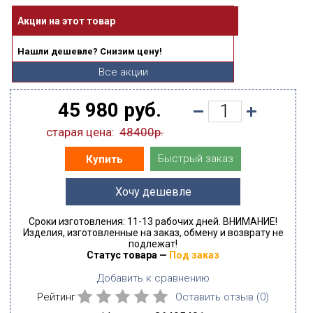
Акции на этот товар
Нашли дешевле? Снизим цену!
Все акции
45 980 руб.
старая цена:
48400р.
Быстрый заказ
Купить
Хочу дешевле
Сроки изготовления: 11-13 рабочих дней. ВНИМАНИЕ!
Изделия, изготовленные на заказ, обмену и возврату не
подлежат!
Статус товара —
Под заказ
Добавить к сравнению
Рейтинг
Оставить отзыв (
0
)