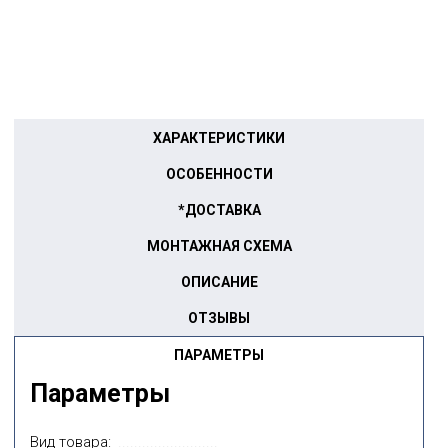
ХАРАКТЕРИСТИКИ
ОСОБЕННОСТИ
*ДОСТАВКА
МОНТАЖНАЯ СХЕМА
ОПИСАНИЕ
ОТЗЫВЫ
ПАРАМЕТРЫ
Параметры
Вид товара: