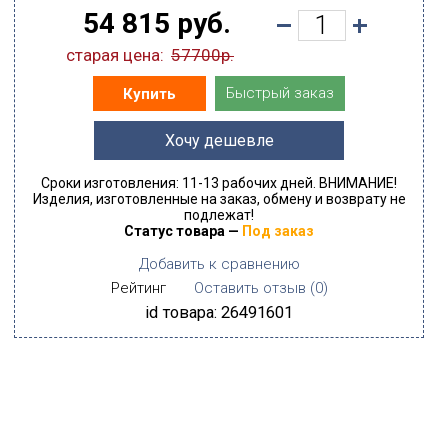
54 815 руб.
старая цена:
57700р.
Быстрый заказ
Купить
Хочу дешевле
Сроки изготовления: 11-13 рабочих дней. ВНИМАНИЕ!
Изделия, изготовленные на заказ, обмену и возврату не
подлежат!
Статус товара —
Под заказ
Добавить к сравнению
Рейтинг
Оставить отзыв (
0
)
id товара: 26491601