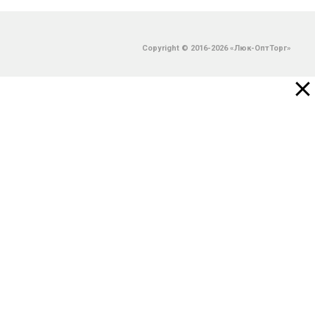
Copyright © 2016-2026 «Люк-ОптТорг»