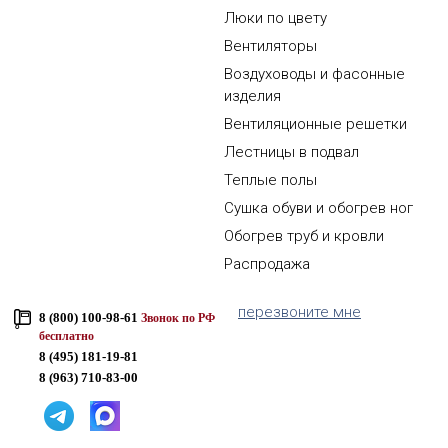
Люки по цвету
Вентиляторы
Воздуховоды и фасонные
изделия
Вентиляционные решетки
Лестницы в подвал
Теплые полы
Сушка обуви и обогрев ног
Обогрев труб и кровли
Распродажа
перезвоните мне
8 (800) 100-98-61
Звонок по РФ
бесплатно
8 (495) 181-19-81
8 (963) 710-83-00