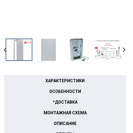
ХАРАКТЕРИСТИКИ
ОСОБЕННОСТИ
*ДОСТАВКА
МОНТАЖНАЯ СХЕМА
ОПИСАНИЕ