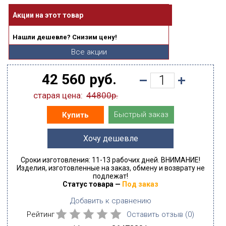
Акции на этот товар
Нашли дешевле? Снизим цену!
Все акции
42 560 руб.
старая цена:
44800р.
Быстрый заказ
Купить
Хочу дешевле
Сроки изготовления: 11-13 рабочих дней. ВНИМАНИЕ!
Изделия, изготовленные на заказ, обмену и возврату не
подлежат!
Статус товара —
Под заказ
Добавить к сравнению
Рейтинг
Оставить отзыв (
0
)