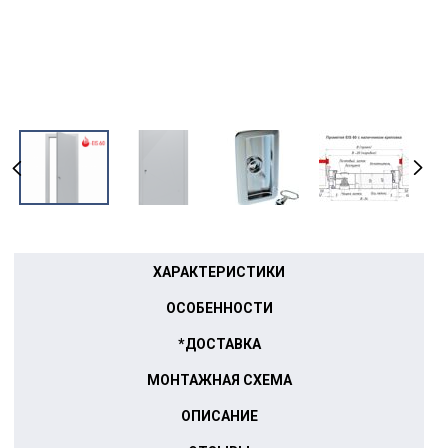
ХАРАКТЕРИСТИКИ
ОСОБЕННОСТИ
*ДОСТАВКА
МОНТАЖНАЯ СХЕМА
ОПИСАНИЕ