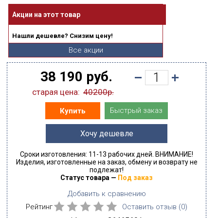
Акции на этот товар
Нашли дешевле? Снизим цену!
Все акции
38 190 руб.
старая цена:
40200р.
Быстрый заказ
Купить
Хочу дешевле
Сроки изготовления: 11-13 рабочих дней. ВНИМАНИЕ!
Изделия, изготовленные на заказ, обмену и возврату не
подлежат!
Статус товара —
Под заказ
Добавить к сравнению
Рейтинг
Оставить отзыв (
0
)