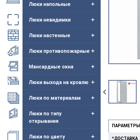
Люки напольные
Люки невидимки
Люки настенные
Люки противопожарные
Мансардные окна
Люки выхода на кровлю
Люки по материалам
Люки по типу
открывания
ПАРАМЕТРЫ
Люки по цвету
*ДОСТАВКА