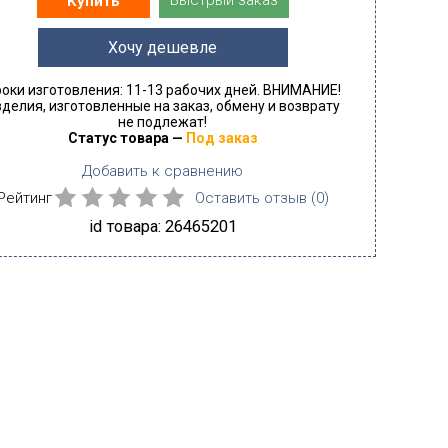
Быстрый заказ
Купить
Хочу дешевле
оки изготовления: 11-13 рабочих дней. ВНИМАНИЕ!
делия, изготовленные на заказ, обмену и возврату
не подлежат!
Статус товара —
Под заказ
Добавить к сравнению
Рейтинг
Оставить отзыв (
0
)
id товара: 26465201