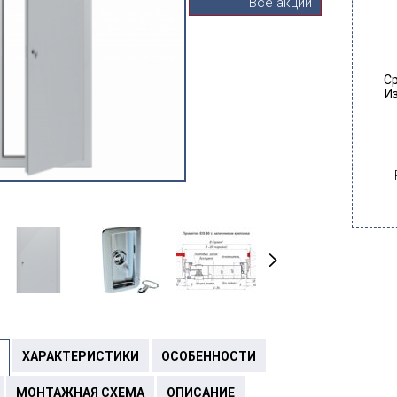
Все акции
Ср
Из
ХАРАКТЕРИСТИКИ
ОСОБЕННОСТИ
МОНТАЖНАЯ СХЕМА
ОПИСАНИЕ