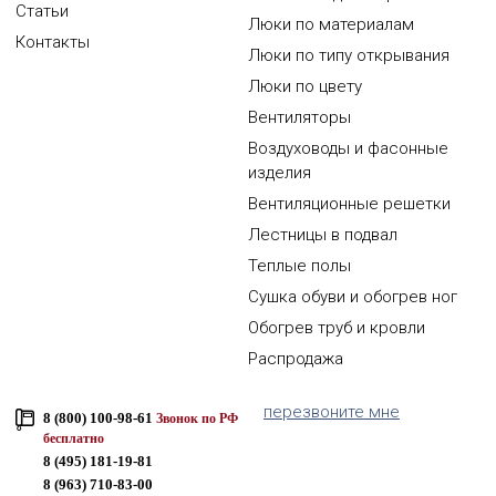
Статьи
Люки по материалам
Контакты
Люки по типу открывания
Люки по цвету
Вентиляторы
Воздуховоды и фасонные
изделия
Вентиляционные решетки
Лестницы в подвал
Теплые полы
Сушка обуви и обогрев ног
Обогрев труб и кровли
Распродажа
перезвоните мне
8 (800) 100-98-61
Звонок по РФ
бесплатно
8 (495) 181-19-81
8 (963) 710-83-00