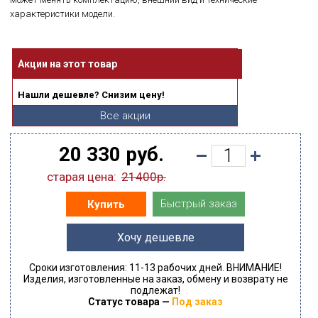
характеристики модели.
Акции на этот товар
Нашли дешевле? Снизим цену!
Все акции
20 330 руб.
старая цена:
21400р.
Быстрый заказ
Купить
Хочу дешевле
Сроки изготовления: 11-13 рабочих дней. ВНИМАНИЕ!
Изделия, изготовленные на заказ, обмену и возврату не
подлежат!
Статус товара —
Под заказ