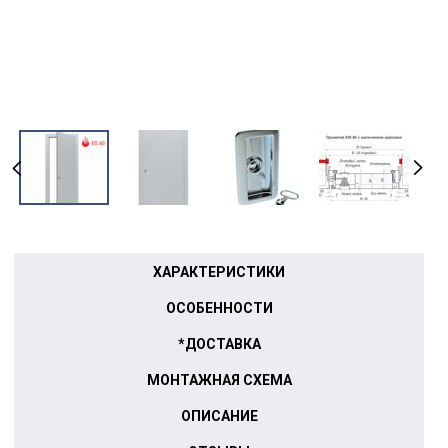
ХАРАКТЕРИСТИКИ
ОСОБЕННОСТИ
*ДОСТАВКА
МОНТАЖНАЯ СХЕМА
ОПИСАНИЕ