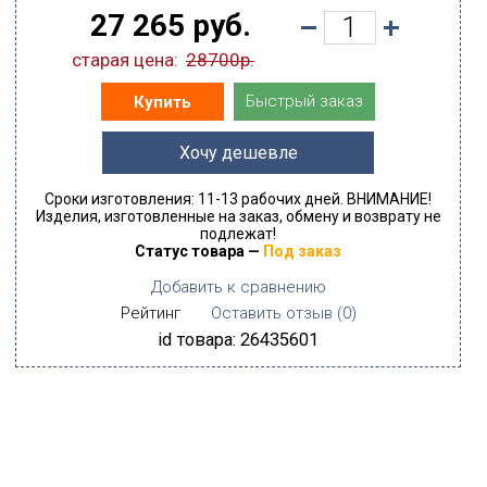
27 265 руб.
старая цена:
28700р.
Быстрый заказ
Купить
Хочу дешевле
Сроки изготовления: 11-13 рабочих дней. ВНИМАНИЕ!
Изделия, изготовленные на заказ, обмену и возврату не
подлежат!
Статус товара —
Под заказ
Добавить к сравнению
Рейтинг
Оставить отзыв (
0
)
id товара: 26435601