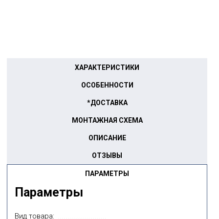
ХАРАКТЕРИСТИКИ
ОСОБЕННОСТИ
*ДОСТАВКА
МОНТАЖНАЯ СХЕМА
ОПИСАНИЕ
ОТЗЫВЫ
ПАРАМЕТРЫ
Параметры
Вид товара: