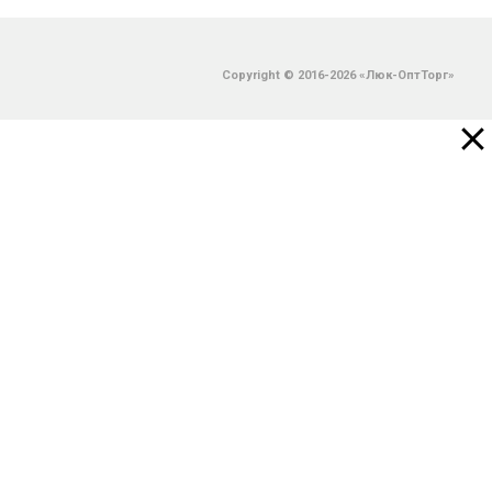
Copyright © 2016-2026 «Люк-ОптТорг»