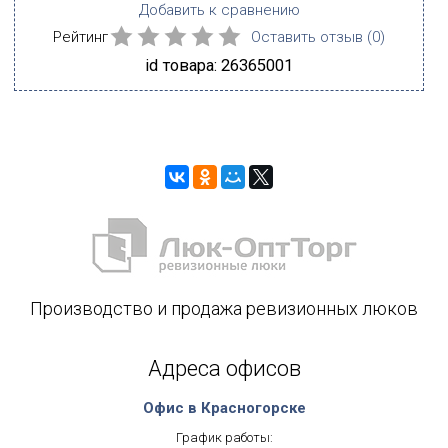
Добавить к сравнению
Рейтинг
Оставить отзыв (
0
)
id товара: 26365001
Производство и продажа ревизионных люков
Адреса офисов
Офис в Красногорске
График работы: