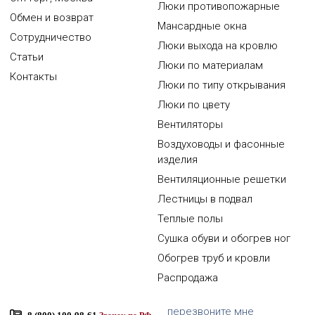
Люки противопожарные
Обмен и возврат
Мансардные окна
Сотрудничество
Люки выхода на кровлю
Статьи
Люки по материалам
Контакты
Люки по типу открывания
Люки по цвету
Вентиляторы
Воздуховоды и фасонные
изделия
Вентиляционные решетки
Лестницы в подвал
Теплые полы
Сушка обуви и обогрев ног
Обогрев труб и кровли
Распродажа
перезвоните мне