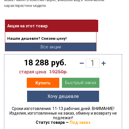
характеристики модели.
Акции на этот товар
Нашли дешевле? Снизим цену!
Все акции
18 288 руб.
старая цена:
19250р.
Быстрый заказ
Купить
Хочу дешевле
Сроки изготовления: 11-13 рабочих дней. ВНИМАНИЕ!
Изделия, изготовленные на заказ, обмену и возврату не
подлежат!
Статус товара —
Под заказ