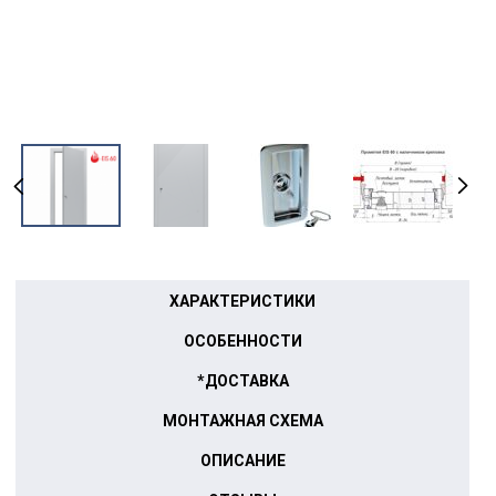
ХАРАКТЕРИСТИКИ
ОСОБЕННОСТИ
*ДОСТАВКА
МОНТАЖНАЯ СХЕМА
ОПИСАНИЕ