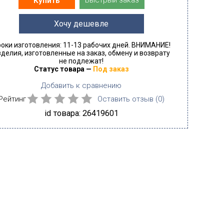
Быстрый заказ
Купить
Хочу дешевле
оки изготовления: 11-13 рабочих дней. ВНИМАНИЕ!
делия, изготовленные на заказ, обмену и возврату
не подлежат!
Статус товара —
Под заказ
Добавить к сравнению
Рейтинг
Оставить отзыв (
0
)
id товара: 26419601