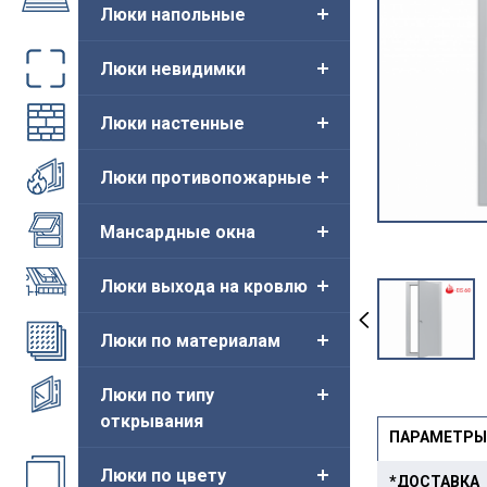
Люки напольные
Люки невидимки
Люки настенные
Люки противопожарные
Мансардные окна
Люки выхода на кровлю
Люки по материалам
Люки по типу
открывания
ПАРАМЕТРЫ
Люки по цвету
*ДОСТАВКА