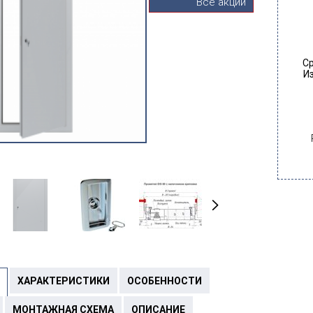
Все акции
Ср
Из
ХАРАКТЕРИСТИКИ
ОСОБЕННОСТИ
МОНТАЖНАЯ СХЕМА
ОПИСАНИЕ