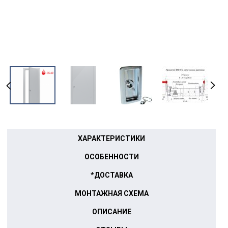
ХАРАКТЕРИСТИКИ
ОСОБЕННОСТИ
*ДОСТАВКА
МОНТАЖНАЯ СХЕМА
ОПИСАНИЕ