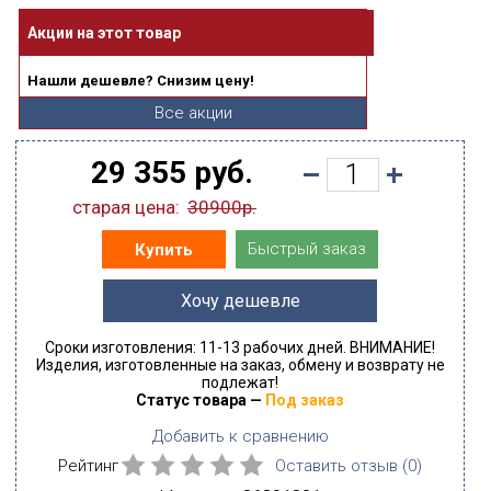
Акции на этот товар
Нашли дешевле? Снизим цену!
Все акции
29 355 руб.
старая цена:
30900р.
Быстрый заказ
Купить
Хочу дешевле
Сроки изготовления: 11-13 рабочих дней. ВНИМАНИЕ!
Изделия, изготовленные на заказ, обмену и возврату не
подлежат!
Статус товара —
Под заказ
Добавить к сравнению
Рейтинг
Оставить отзыв (
0
)