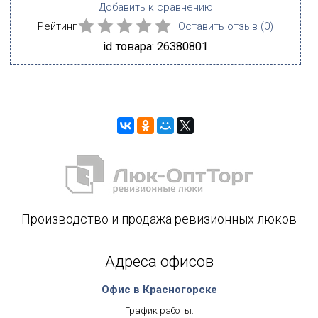
Добавить к сравнению
Рейтинг
Оставить отзыв (
0
)
id товара: 26380801
Производство и продажа ревизионных люков
Адреса офисов
Офис в Красногорске
График работы: