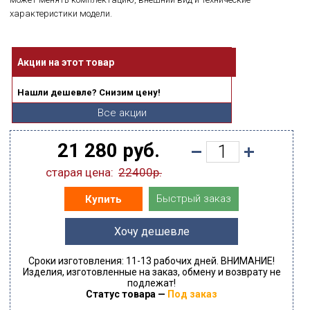
характеристики модели.
Акции на этот товар
Нашли дешевле? Снизим цену!
Все акции
21 280 руб.
старая цена:
22400р.
Быстрый заказ
Купить
Хочу дешевле
Сроки изготовления: 11-13 рабочих дней. ВНИМАНИЕ!
Изделия, изготовленные на заказ, обмену и возврату не
подлежат!
Статус товара —
Под заказ