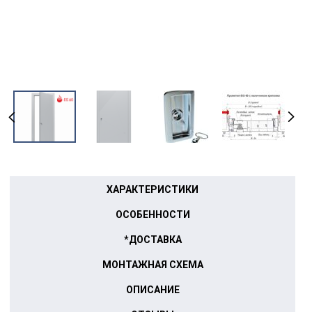
ХАРАКТЕРИСТИКИ
ОСОБЕННОСТИ
*ДОСТАВКА
МОНТАЖНАЯ СХЕМА
ОПИСАНИЕ