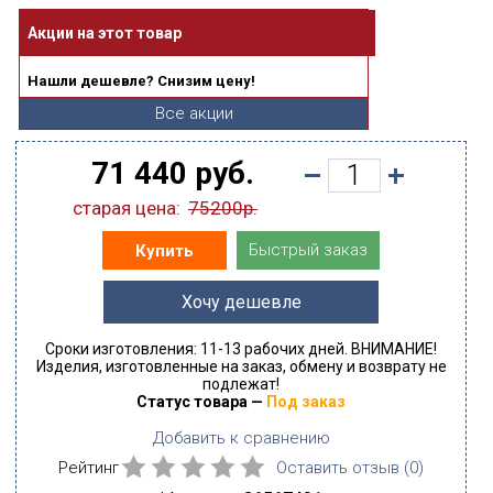
Акции на этот товар
Нашли дешевле? Снизим цену!
Все акции
71 440 руб.
старая цена:
75200р.
Быстрый заказ
Купить
Хочу дешевле
Сроки изготовления: 11-13 рабочих дней. ВНИМАНИЕ!
Изделия, изготовленные на заказ, обмену и возврату не
подлежат!
Статус товара —
Под заказ
Добавить к сравнению
Рейтинг
Оставить отзыв (
0
)