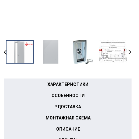
ХАРАКТЕРИСТИКИ
ОСОБЕННОСТИ
*ДОСТАВКА
МОНТАЖНАЯ СХЕМА
ОПИСАНИЕ