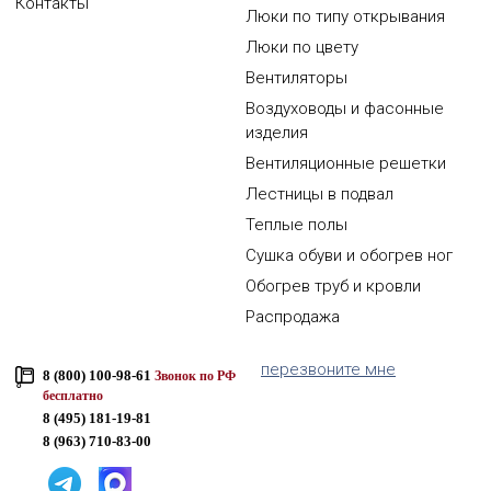
Контакты
Люки по типу открывания
Люки по цвету
Вентиляторы
Воздуховоды и фасонные
изделия
Вентиляционные решетки
Лестницы в подвал
Теплые полы
Сушка обуви и обогрев ног
Обогрев труб и кровли
Распродажа
перезвоните мне
8 (800) 100-98-61
Звонок по РФ
бесплатно
8 (495) 181-19-81
8 (963) 710-83-00