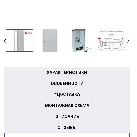
ХАРАКТЕРИСТИКИ
ОСОБЕННОСТИ
*ДОСТАВКА
МОНТАЖНАЯ СХЕМА
ОПИСАНИЕ
ОТЗЫВЫ