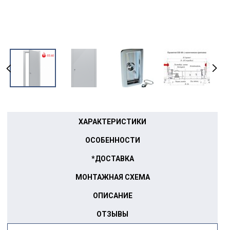
ХАРАКТЕРИСТИКИ
ОСОБЕННОСТИ
*ДОСТАВКА
МОНТАЖНАЯ СХЕМА
ОПИСАНИЕ
ОТЗЫВЫ